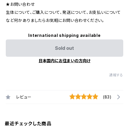
★お問い合わせ
生体について、ご購入について、発送について、お支払いについて
など何かありましたらお気軽にお問い合わせください。
International shipping available
Sold out
日本国内にお住まいの方向け
通報する
レビュー
(83)
最近チェックした商品