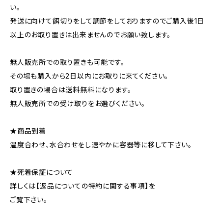
い。
発送に向けて餌切りをして調節をしておりますのでご購入後1日
以上のお取り置きは出来ませんのでお願い致します。
無人販売所での取り置きも可能です。
その場も購入から2日以内にお取りに来てください。
取り置きの場合は送料無料になります。
無人販売所での受け取りをお選びください。
★商品到着
温度合わせ、水合わせをし速やかに容器等に移して下さい。
★死着保証について
詳しくは【返品についての特約に関する事項】を
ご覧下さい。