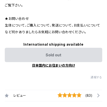
ご覧下さい。
★お問い合わせ
生体について、ご購入について、発送について、お支払いについて
など何かありましたらお気軽にお問い合わせください。
International shipping available
Sold out
日本国内にお住まいの方向け
通報する
レビュー
(83)