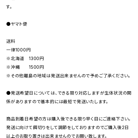
す。
●ヤマト便
送料
一律1000円
※北海道 1300円
※沖縄 1500円
※その他離島の地域は発送出来ませんので予めご了承ください。
●発送希望日については、できる限り対応しますが生体状況の関
係がありますので基本的には最短で発送いたします。
商品到着日希望の方は購入後できる限り早く目にご連絡下さい。
発送に向けて餌切りをして調節をしておりますのでご購入後2日
以上のお取り置きは出来ませんのでお願い致します。