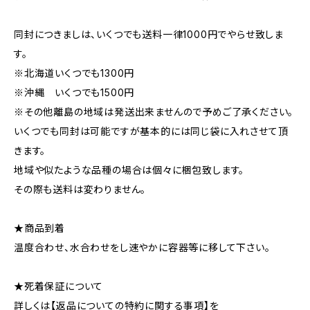
同封につきましは、いくつでも送料一律1000円でやらせ致しま
す。
※北海道いくつでも1300円
※沖縄 いくつでも1500円
※その他離島の地域は発送出来ませんので予めご了承ください。
いくつでも同封は可能ですが基本的には同じ袋に入れさせて頂
きます。
地域や似たような品種の場合は個々に梱包致します。
その際も送料は変わりません。
★商品到着
温度合わせ、水合わせをし速やかに容器等に移して下さい。
★死着保証について
詳しくは【返品についての特約に関する事項】を