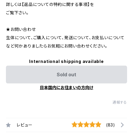
詳しくは【返品についての特約に関する事項】を
ご覧下さい。
★お問い合わせ
生体について、ご購入について、発送について、お支払いについて
など何かありましたらお気軽にお問い合わせください。
International shipping available
Sold out
日本国内にお住まいの方向け
通報する
レビュー
(83)