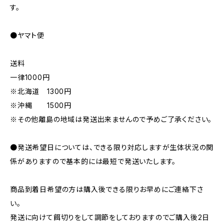
す。
●ヤマト便
送料
一律1000円
※北海道 1300円
※沖縄 1500円
※その他離島の地域は発送出来ませんので予めご了承ください。
●発送希望日については、できる限り対応しますが生体状況の関
係がありますので基本的には最短で発送いたします。
商品到着日希望の方は購入後できる限りお早めにご連絡下さ
い。
発送に向けて餌切りをして調節をしておりますのでご購入後2日