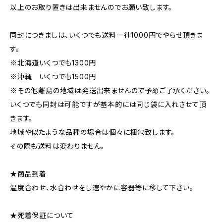
以上のお取り置きは出来ませんのでお願い致します。
同封につきましは、いくつでも送料一律1000円でやらせ頂きま
す。
※北海道いくつでも1300円
※沖縄 いくつでも1500円
※その他離島の地域は発送出来ませんので予めご了承ください。
いくつでも同封は可能ですが基本的には同じ袋に入れさせて頂
きます。
地域や似たような品種の場合は個々に梱包致します。
その際も送料は変わりません。
★商品到着
温度合わせ、水合わせをし速やかに容器等に移して下さい。
★死着保証について