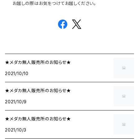
お越しの際はお気をつけてお越しください。
★メダカ無人販売所のお知らせ★
2021/10/10
★メダカ無人販売所のお知らせ★
2021/10/9
★メダカ無人販売所のお知らせ★
2021/10/3